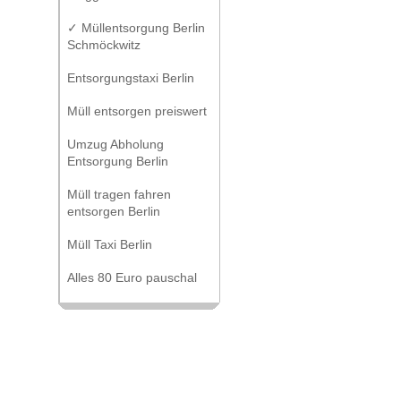
✓ Müllentsorgung Berlin
Schmöckwitz
Entsorgungstaxi Berlin
Müll entsorgen preiswert
Umzug Abholung
Entsorgung Berlin
Müll tragen fahren
entsorgen Berlin
Müll Taxi Berlin
Alles 80 Euro pauschal