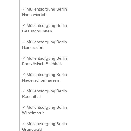
✓ Müllentsorgung Berlin
Hansaviertel
✓ Müllentsorgung Berlin
Gesundbrunnen
✓ Müllentsorgung Berlin
Heinersdorf
✓ Müllentsorgung Berlin
Französisch Buchholz
✓ Müllentsorgung Berlin
Niederschönhausen
✓ Müllentsorgung Berlin
Rosenthal
✓ Müllentsorgung Berlin
Wilhelmsruh
✓ Müllentsorgung Berlin
Grunewald