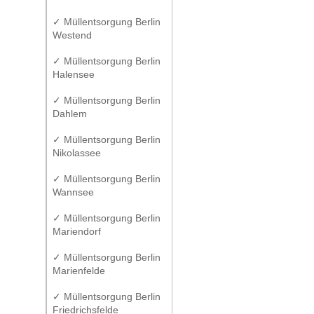
✓ Müllentsorgung Berlin
Westend
✓ Müllentsorgung Berlin
Halensee
✓ Müllentsorgung Berlin
Dahlem
✓ Müllentsorgung Berlin
Nikolassee
✓ Müllentsorgung Berlin
Wannsee
✓ Müllentsorgung Berlin
Mariendorf
✓ Müllentsorgung Berlin
Marienfelde
✓ Müllentsorgung Berlin
Friedrichsfelde