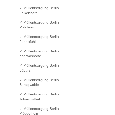
✓ Müllentsorgung Berlin
Falkenberg
✓ Müllentsorgung Berlin
Malchow
✓ Müllentsorgung Berlin
Fennpfuhl
✓ Müllentsorgung Berlin
Konradshöhe
✓ Müllentsorgung Berlin
Lübars
✓ Müllentsorgung Berlin
Borsigwalde
✓ Müllentsorgung Berlin
Johannisthal
✓ Müllentsorgung Berlin
Müggelheim