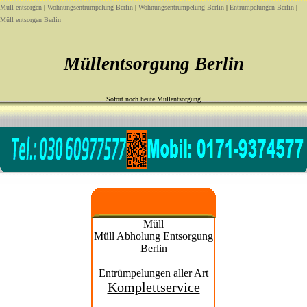
Müll entsorgen
|
Wohnungsentrümpelung Berlin
|
Wohnungsentrümpelung Berlin
|
Entrümpelungen Berlin
|
Müll entsorgen Berlin
Müllentsorgung Berlin
Sofort noch heute Müllentsorgung
Müll
Müll Abholung Entsorgung
Berlin
Entrümpelungen aller Art
Komplettservice