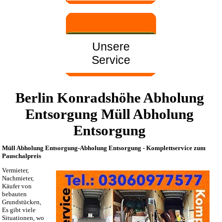
Unsere
Service
Berlin Konradshöhe Abholung
Entsorgung Müll Abholung
Entsorgung
Müll Abholung Entsorgung-Abholung Entsorgung - Komplettservice zum
Pauschalpreis
Vermieter,
Nachmieter,
Käufer von
bebauten
Grundstücken,
Es gibt viele
Situationen, wo