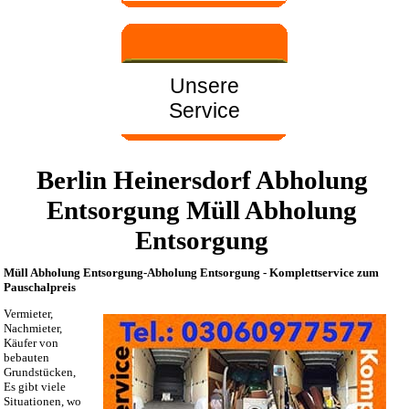
Unsere
Service
Berlin Heinersdorf Abholung
Entsorgung Müll Abholung
Entsorgung
Müll Abholung Entsorgung-Abholung Entsorgung - Komplettservice zum
Pauschalpreis
Vermieter,
Nachmieter,
Käufer von
bebauten
Grundstücken,
Es gibt viele
Situationen, wo