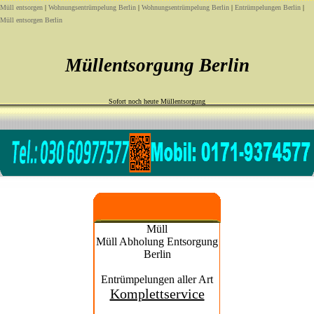
Müll entsorgen
|
Wohnungsentrümpelung Berlin
|
Wohnungsentrümpelung Berlin
|
Entrümpelungen Berlin
|
Müll entsorgen Berlin
Müllentsorgung Berlin
Sofort noch heute Müllentsorgung
Müll
Müll Abholung Entsorgung
Berlin
Entrümpelungen aller Art
Komplettservice