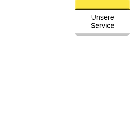
Unsere
Service