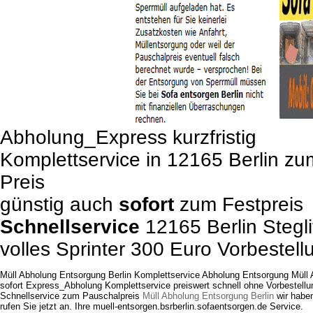
Abholung_Express kurzfristig
Komplettservice in 12165 Berlin z
Preis
günstig auch
sofort
zum Festpreis
Schnellservice
12165 Berlin Stegli
volles Sprinter 300 Euro Vorbestell
Müll Abholung Entsorgung Berlin Komplettservice Abholung Entsorgung Müll 
sofort Express_Abholung Komplettservice preiswert schnell ohne Vorbestellu
Schnellservice zum Pauschalpreis
Müll Abholung Entsorgung Berlin
wir haben
rufen Sie jetzt an. Ihre muell-entsorgen.bsrberlin.sofaentsorgen.de Service.