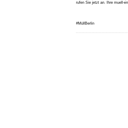
rufen Sie jetzt an. Ihre muell-
#MüllBerlin