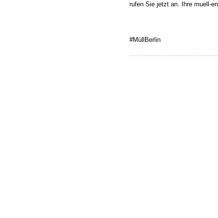
rufen Sie jetzt an. Ihre muell-
#MüllBerlin